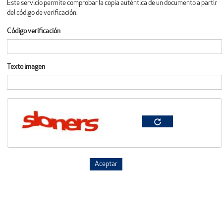
Este servicio permite comprobar la copia auténtica de un documento a partir
del código de verificación.
Código verificación
Texto imagen