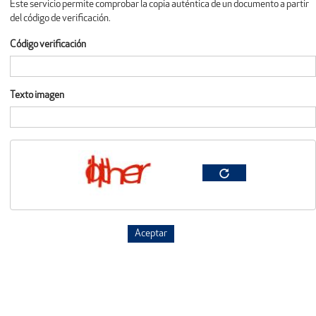
Este servicio permite comprobar la copia auténtica de un documento a partir
del código de verificación.
Código verificación
Texto imagen