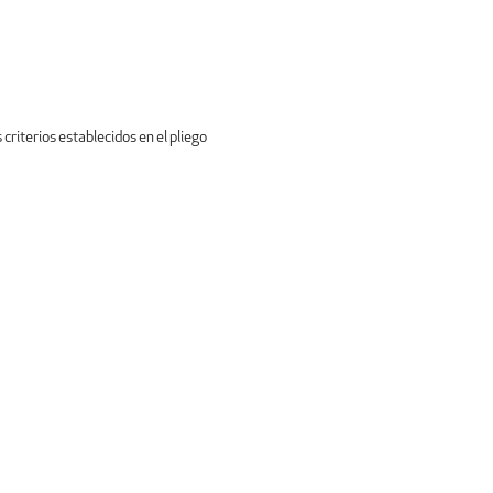
iterios establecidos en el pliego