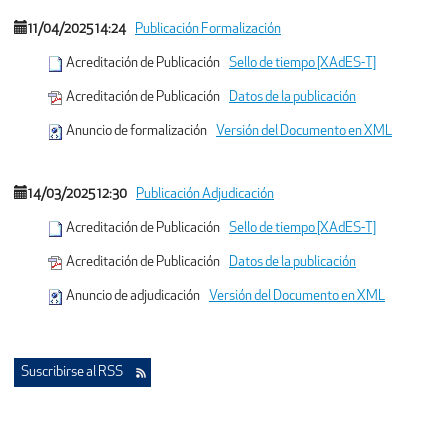
11/04/2025 14:24
Publicación Formalización
Acreditación de Publicación
Sello de tiempo [XAdES-T]
Acreditación de Publicación
Datos de la publicación
Anuncio de formalización
Versión del Documento en XML
14/03/2025 12:30
Publicación Adjudicación
Acreditación de Publicación
Sello de tiempo [XAdES-T]
Acreditación de Publicación
Datos de la publicación
Anuncio de adjudicación
Versión del Documento en XML
Suscribirse al RSS