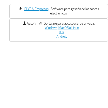
PLYCA-Empresas
Software para gestión de los sobres
electrónicos.
Autofirm@ :
Software para acceso al área privada.
Windows, MacOS o Linux
IOs
Android