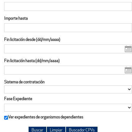
Importe hasta
Fin licitación desde (dd/mm/aaaa)
Fin licitación hasta (dd/mm/aaaa)
Sistema de contratación
Fase Expediente
Ver expedientes de organismos dependientes