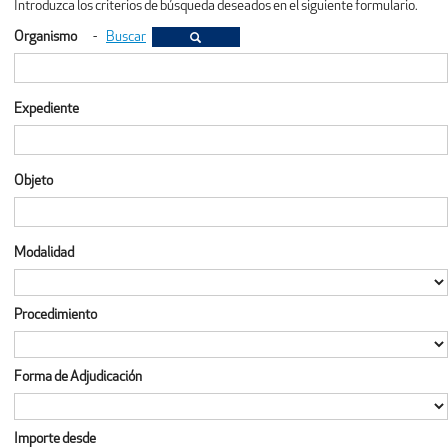
Introduzca los criterios de búsqueda deseados en el siguiente formulario.
Organismo
-
Buscar
Expediente
Objeto
Modalidad
Procedimiento
Forma de Adjudicación
Importe desde